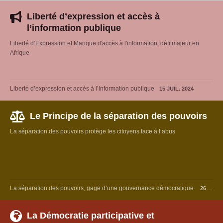
Liberté d’expression et accès à
l’information publique
Liberté d’Expression et Manque d'accès à l'information, défi majeur en
Afrique
Liberté d’expression et accès à l’information publique
15 JUIL. 2024
Le Principe de la séparation des pouvoirs
La séparation des pouvoirs protège les citoyens face à l’abus
La séparation des pouvoirs, gage d’une gouvernance démocratique
26 MARS 2024
La Démocratie participative et